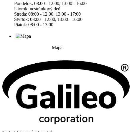
Pondelok: 08:00 - 12:00, 13:00 - 16:00
Utorok: nestránkový deň
Streda: 08:00 - 12:00, 13:00 - 17:00
Štvrtok: 08:00 - 12:00, 13:00 - 16:00
Piatok: 08:00 - 13:00
Mapa