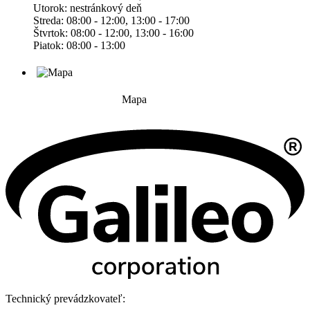
Utorok: nestránkový deň
Streda: 08:00 - 12:00, 13:00 - 17:00
Štvrtok: 08:00 - 12:00, 13:00 - 16:00
Piatok: 08:00 - 13:00
Mapa
Technický prevádzkovateľ: