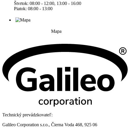
Štvrtok: 08:00 - 12:00, 13:00 - 16:00
Piatok: 08:00 - 13:00
Mapa
Technický prevádzkovateľ:
Galileo Corporation s.r.o., Čierna Voda 468, 925 06