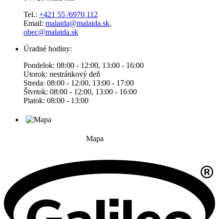
Tel.:
+421 55 /6970 112
Email:
malaida@malaida.sk
,
obec@malaida.sk
Úradné hodiny:
Pondelok: 08:00 - 12:00, 13:00 - 16:00
Utorok: nestránkový deň
Streda: 08:00 - 12:00, 13:00 - 17:00
Štvrtok: 08:00 - 12:00, 13:00 - 16:00
Piatok: 08:00 - 13:00
Mapa