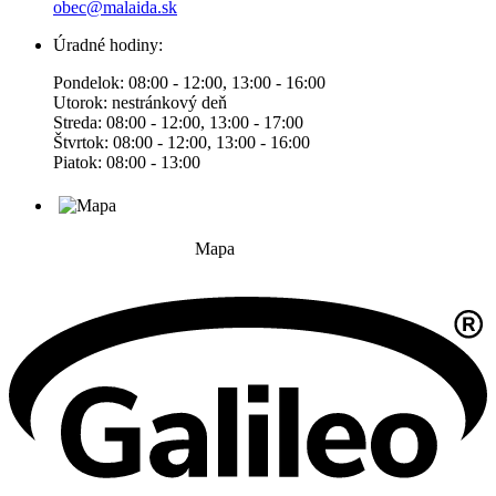
obec@malaida.sk
Úradné hodiny:
Pondelok: 08:00 - 12:00, 13:00 - 16:00
Utorok: nestránkový deň
Streda: 08:00 - 12:00, 13:00 - 17:00
Štvrtok: 08:00 - 12:00, 13:00 - 16:00
Piatok: 08:00 - 13:00
Mapa