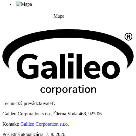
Mapa
Technický prevádzkovateľ:
Galileo Corporation s.r.o., Čierna Voda 468, 925 06
Kontakt:
Galileo Corporation s.r.o.
Posledná aktualizácia: 7. 8. 2026