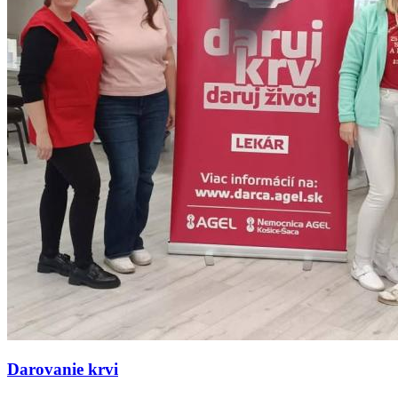
Darovanie krvi