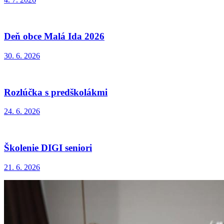
Deň obce Malá Ida 2026
30. 6. 2026
Rozlúčka s predškolákmi
24. 6. 2026
Školenie DIGI seniori
21. 6. 2026