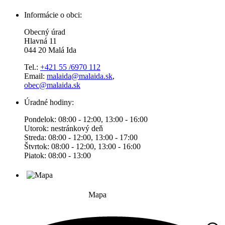
Informácie o obci:
Obecný úrad
Hlavná 11
044 20 Malá Ida
Tel.:
+421 55 /6970 112
Email:
malaida@malaida.sk
,
obec@malaida.sk
Úradné hodiny:
Pondelok: 08:00 - 12:00, 13:00 - 16:00
Utorok: nestránkový deň
Streda: 08:00 - 12:00, 13:00 - 17:00
Štvrtok: 08:00 - 12:00, 13:00 - 16:00
Piatok: 08:00 - 13:00
Mapa