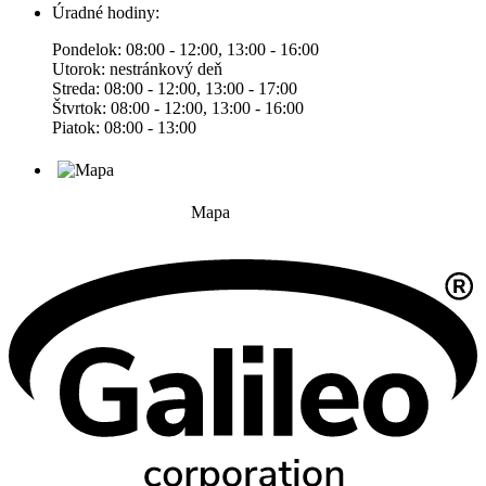
Úradné hodiny:
Pondelok: 08:00 - 12:00, 13:00 - 16:00
Utorok: nestránkový deň
Streda: 08:00 - 12:00, 13:00 - 17:00
Štvrtok: 08:00 - 12:00, 13:00 - 16:00
Piatok: 08:00 - 13:00
Mapa