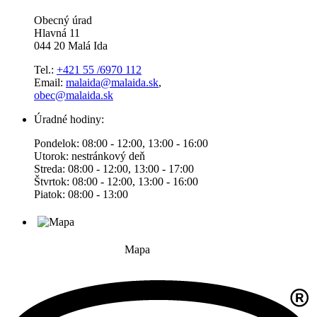
Obecný úrad
Hlavná 11
044 20 Malá Ida
Tel.:
+421 55 /6970 112
Email:
malaida@malaida.sk
,
obec@malaida.sk
Úradné hodiny:
Pondelok: 08:00 - 12:00, 13:00 - 16:00
Utorok: nestránkový deň
Streda: 08:00 - 12:00, 13:00 - 17:00
Štvrtok: 08:00 - 12:00, 13:00 - 16:00
Piatok: 08:00 - 13:00
Mapa