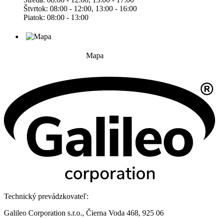
Štvrtok: 08:00 - 12:00, 13:00 - 16:00
Piatok: 08:00 - 13:00
Mapa
Technický prevádzkovateľ:
Galileo Corporation s.r.o., Čierna Voda 468, 925 06