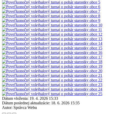
Dátum vloženia:
19. 4. 2026 15:33
Dátum poslednej aktualizácie:
18. 6. 2026 15:35
Autor:
Správca Webu