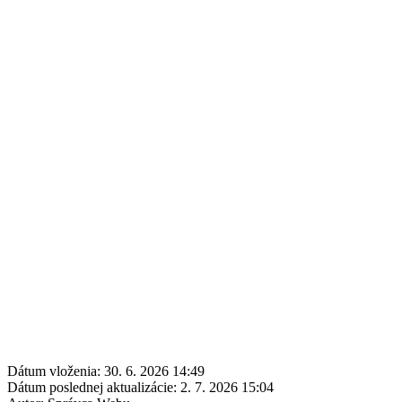
Dátum vloženia:
30. 6. 2026 14:49
Dátum poslednej aktualizácie:
2. 7. 2026 15:04