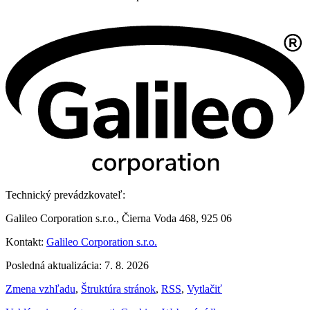
Technický prevádzkovateľ:
Galileo Corporation s.r.o., Čierna Voda 468, 925 06
Kontakt:
Galileo Corporation s.r.o.
Posledná aktualizácia: 7. 8. 2026
Zmena vzhľadu
,
Štruktúra stránok
,
RSS
,
Vytlačiť