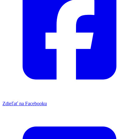
Zdieľať na Facebooku