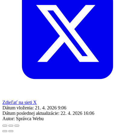
Zdieľať na sieti X
Dátum vloženia:
21. 4. 2026 9:06
Dátum poslednej aktualizácie:
22. 4. 2026 16:06
Autor:
Správca Webu