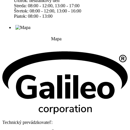
Utorok: nestránkový deň
Streda: 08:00 - 12:00, 13:00 - 17:00
Štvrtok: 08:00 - 12:00, 13:00 - 16:00
Piatok: 08:00 - 13:00
Mapa
Technický prevádzkovateľ: