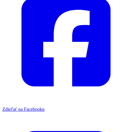
Zdieľať na Facebooku