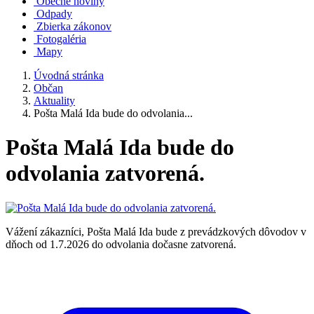
Obecné noviny
Odpady
Zbierka zákonov
Fotogaléria
Mapy
Úvodná stránka
Občan
Aktuality
Pošta Malá Ida bude do odvolania...
Pošta Malá Ida bude do
odvolania zatvorená.
Vážení zákazníci, Pošta Malá Ida bude z prevádzkových dôvodov v
dňoch od 1.7.2026 do odvolania dočasne zatvorená.