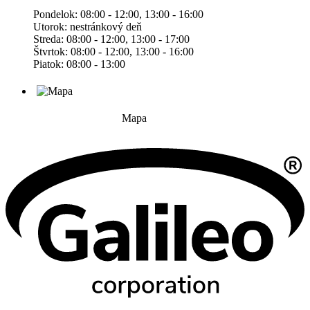
Pondelok: 08:00 - 12:00, 13:00 - 16:00
Utorok: nestránkový deň
Streda: 08:00 - 12:00, 13:00 - 17:00
Štvrtok: 08:00 - 12:00, 13:00 - 16:00
Piatok: 08:00 - 13:00
Mapa