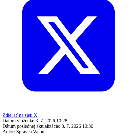
Zdieľať na sieti X
Dátum vloženia:
3. 7. 2026 10:28
Dátum poslednej aktualizácie:
3. 7. 2026 10:30
Autor:
Správca Webu