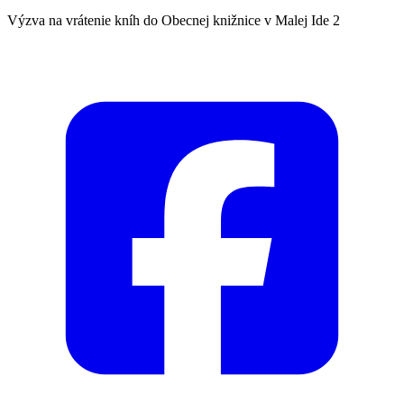
Výzva na vrátenie kníh do Obecnej knižnice v Malej Ide 2