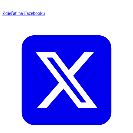
Zdieľať na Facebooku