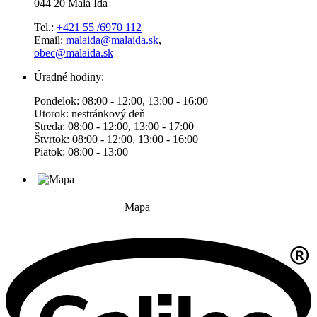
044 20 Malá Ida
Tel.:
+421 55 /6970 112
Email:
malaida@malaida.sk
,
obec@malaida.sk
Úradné hodiny:
Pondelok: 08:00 - 12:00, 13:00 - 16:00
Utorok: nestránkový deň
Streda: 08:00 - 12:00, 13:00 - 17:00
Štvrtok: 08:00 - 12:00, 13:00 - 16:00
Piatok: 08:00 - 13:00
Mapa