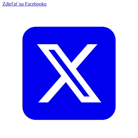
Zdieľať na Facebooku