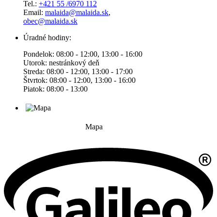
Tel.:
+421 55 /6970 112
Email:
malaida@malaida.sk
,
obec@malaida.sk
Úradné hodiny:
Pondelok: 08:00 - 12:00, 13:00 - 16:00
Utorok: nestránkový deň
Streda: 08:00 - 12:00, 13:00 - 17:00
Štvrtok: 08:00 - 12:00, 13:00 - 16:00
Piatok: 08:00 - 13:00
Mapa