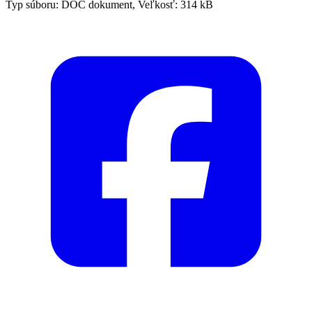
Typ súboru: DOC dokument, Veľkosť: 314 kB