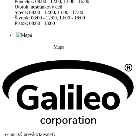
Pondelok: 08:00 - 12:00, 13:00 - 16:00
Utorok: nestránkový deň
Streda: 08:00 - 12:00, 13:00 - 17:00
Štvrtok: 08:00 - 12:00, 13:00 - 16:00
Piatok: 08:00 - 13:00
Mapa
Technický prevádzkovateľ: