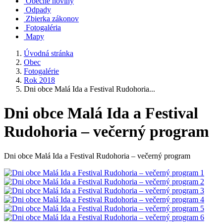
Obecné noviny
Odpady
Zbierka zákonov
Fotogaléria
Mapy
Úvodná stránka
Obec
Fotogalérie
Rok 2018
Dni obce Malá Ida a Festival Rudohoria...
Dni obce Malá Ida a Festival
Rudohoria – večerný program
Dni obce Malá Ida a Festival Rudohoria – večerný program