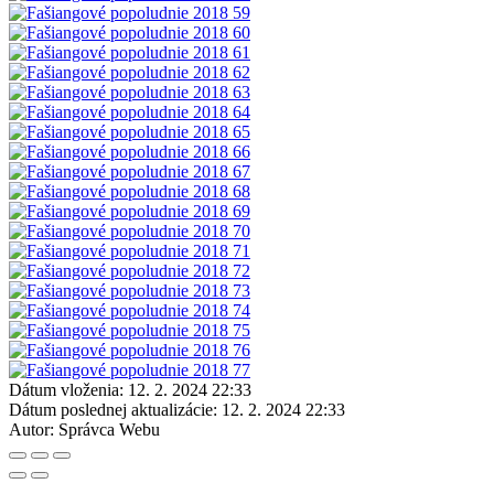
Dátum vloženia:
12. 2. 2024 22:33
Dátum poslednej aktualizácie:
12. 2. 2024 22:33
Autor:
Správca Webu