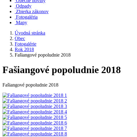
Obecné noviny
Odpady
Zbierka zákonov
Fotogaléria
Mapy
Úvodná stránka
Obec
Fotogalérie
Rok 2018
Fašiangové popoludnie 2018
Fašiangové popoludnie 2018
Fašiangové popoludnie 2018