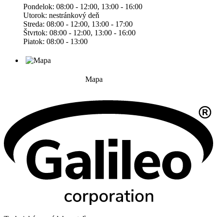
Pondelok: 08:00 - 12:00, 13:00 - 16:00
Utorok: nestránkový deň
Streda: 08:00 - 12:00, 13:00 - 17:00
Štvrtok: 08:00 - 12:00, 13:00 - 16:00
Piatok: 08:00 - 13:00
Mapa