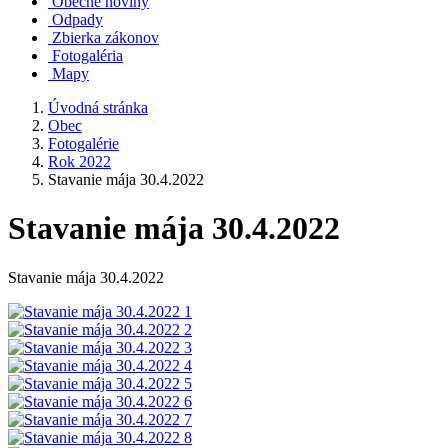
Obecné noviny
Odpady
Zbierka zákonov
Fotogaléria
Mapy
Úvodná stránka
Obec
Fotogalérie
Rok 2022
Stavanie mája 30.4.2022
Stavanie mája 30.4.2022
Stavanie mája 30.4.2022