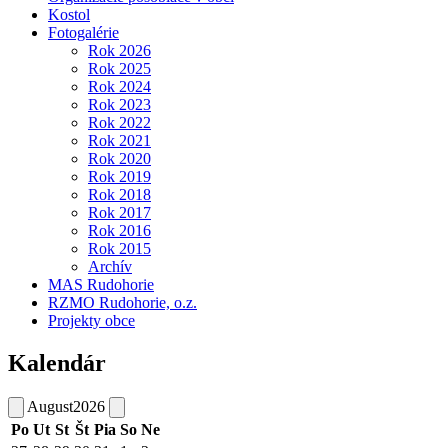
Kostol
Fotogalérie
Rok 2026
Rok 2025
Rok 2024
Rok 2023
Rok 2022
Rok 2021
Rok 2020
Rok 2019
Rok 2018
Rok 2017
Rok 2016
Rok 2015
Archív
MAS Rudohorie
RZMO Rudohorie, o.z.
Projekty obce
Kalendár
August
2026
Po
Ut
St
Št
Pia
So
Ne