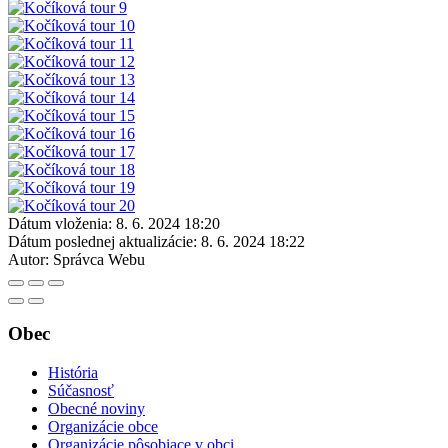
Dátum vloženia:
8. 6. 2024 18:20
Dátum poslednej aktualizácie:
8. 6. 2024 18:22
Autor:
Správca Webu
Obec
História
Súčasnosť
Obecné noviny
Organizácie obce
Organizácie pôsobiace v obci