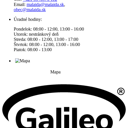
Email:
malaida@malaida.sk
,
obec@malaida.sk
Úradné hodiny:
Pondelok: 08:00 - 12:00, 13:00 - 16:00
Utorok: nestránkový deň
Streda: 08:00 - 12:00, 13:00 - 17:00
Štvrtok: 08:00 - 12:00, 13:00 - 16:00
Piatok: 08:00 - 13:00
Mapa