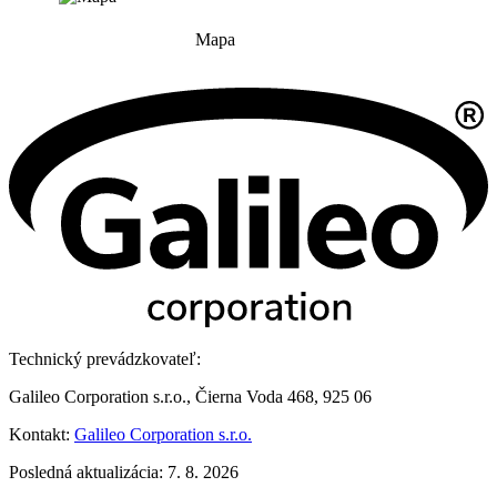
Mapa
Technický prevádzkovateľ:
Galileo Corporation s.r.o., Čierna Voda 468, 925 06
Kontakt:
Galileo Corporation s.r.o.
Posledná aktualizácia: 7. 8. 2026