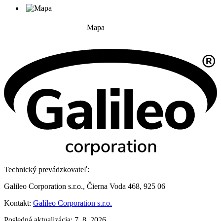
Mapa
Technický prevádzkovateľ:
Galileo Corporation s.r.o., Čierna Voda 468, 925 06
Kontakt:
Galileo Corporation s.r.o.
Posledná aktualizácia: 7. 8. 2026