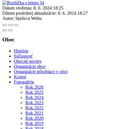
Dátum vloženia:
8. 6. 2024 18:25
Dátum poslednej aktualizácie:
8. 6. 2024 18:27
Autor:
Správca Webu
Obec
História
Súčasnosť
Obecné noviny
Organizácie obce
Organizácie pôsobiace v obci
Kostol
Fotogalérie
Rok 2026
Rok 2025
Rok 2024
Rok 2023
Rok 2022
Rok 2021
Rok 2020
Rok 2019
Rok 2018