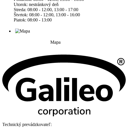
Utorok: nestránkový deň
Streda: 08:00 - 12:00, 13:00 - 17:00
Štvrtok: 08:00 - 12:00, 13:00 - 16:00
Piatok: 08:00 - 13:00
Mapa
Technický prevádzkovateľ: