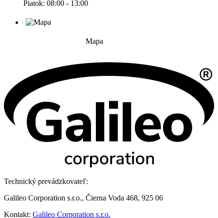
Piatok: 08:00 - 13:00
Mapa
Technický prevádzkovateľ:
Galileo Corporation s.r.o., Čierna Voda 468, 925 06
Kontakt:
Galileo Corporation s.r.o.