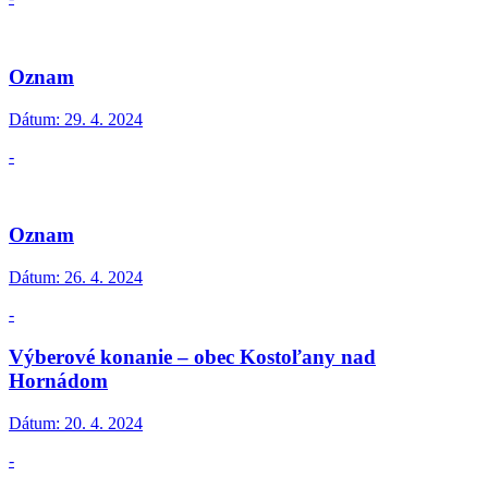
Oznam
Dátum:
29. 4. 2024
-
Oznam
Dátum:
26. 4. 2024
-
Výberové konanie – obec Kostoľany nad
Hornádom
Dátum:
20. 4. 2024
-