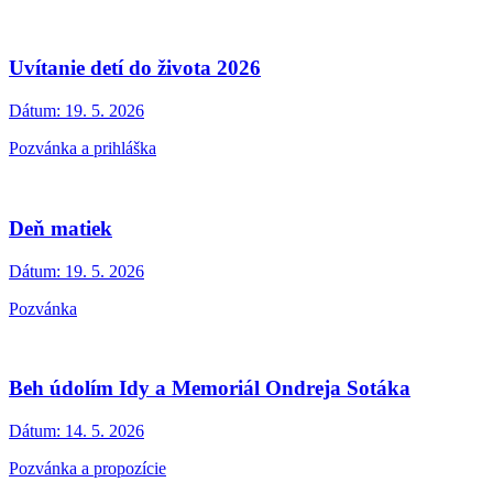
Uvítanie detí do života 2026
Dátum:
19. 5. 2026
Pozvánka a prihláška
Deň matiek
Dátum:
19. 5. 2026
Pozvánka
Beh údolím Idy a Memoriál Ondreja Sotáka
Dátum:
14. 5. 2026
Pozvánka a propozície