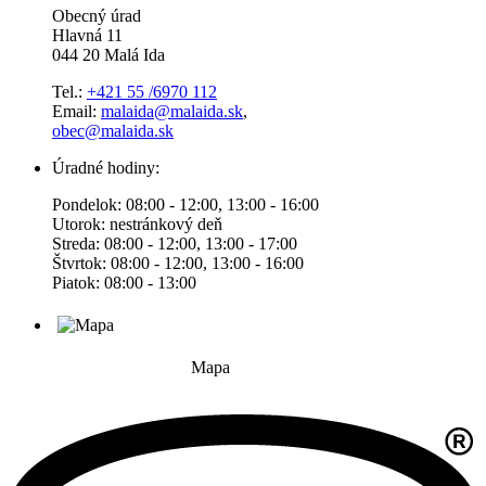
Obecný úrad
Hlavná 11
044 20 Malá Ida
Tel.:
+421 55 /6970 112
Email:
malaida@malaida.sk
,
obec@malaida.sk
Úradné hodiny:
Pondelok: 08:00 - 12:00, 13:00 - 16:00
Utorok: nestránkový deň
Streda: 08:00 - 12:00, 13:00 - 17:00
Štvrtok: 08:00 - 12:00, 13:00 - 16:00
Piatok: 08:00 - 13:00
Mapa